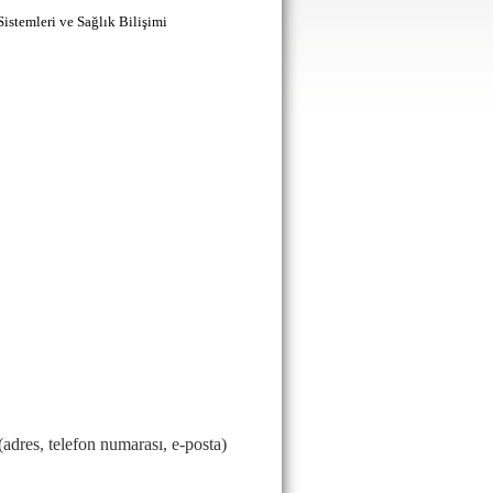
Sistemleri ve Sağlık Bilişimi
(adres, telefon numarası, e-posta)