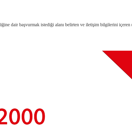
ine dair başvurmak istediği alanı belirten ve iletişim bilgilerini içeren 