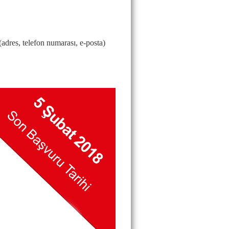
(adres, telefon numarası, e-posta)