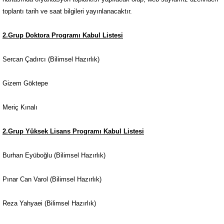
toplantı tarih ve saat bilgileri yayınlanacaktır.
2.Grup Doktora Programı Kabul Listesi
Sercan Çadırcı (Bilimsel Hazırlık)
Gizem Göktepe
Meriç Kınalı
2.Grup Yüksek Lisans Programı Kabul Listesi
Burhan Eyüboğlu (Bilimsel Hazırlık)
Pınar Can Varol (Bilimsel Hazırlık)
Reza Yahyaei (Bilimsel Hazırlık)